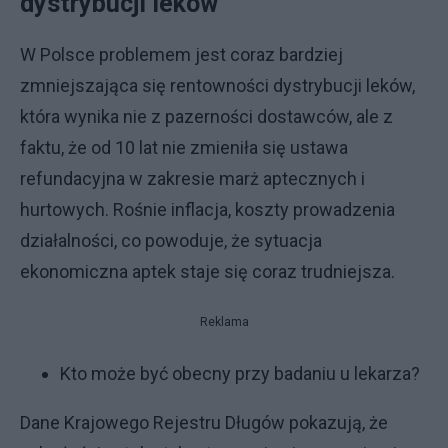
dystrybucji leków
W Polsce problemem jest coraz bardziej
zmniejszająca się rentowności dystrybucji leków,
która wynika nie z pazerności dostawców, ale z
faktu, że od 10 lat nie zmieniła się ustawa
refundacyjna w zakresie marż aptecznych i
hurtowych. Rośnie inflacja, koszty prowadzenia
działalności, co powoduje, że sytuacja
ekonomiczna aptek staje się coraz trudniejsza.
Reklama
Kto może być obecny przy badaniu u lekarza?
Dane Krajowego Rejestru Długów pokazują, że