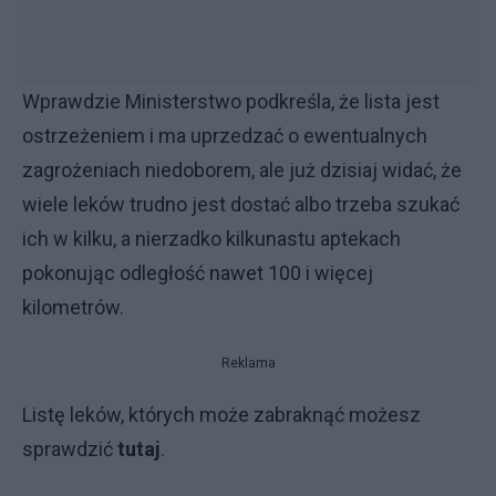
Wprawdzie Ministerstwo podkreśla, że lista jest
ostrzeżeniem i ma uprzedzać o ewentualnych
zagrożeniach niedoborem, ale już dzisiaj widać, że
wiele leków trudno jest dostać albo trzeba szukać
ich w kilku, a nierzadko kilkunastu aptekach
pokonując odległość nawet 100 i więcej
kilometrów.
Reklama
Listę leków, których może zabraknąć możesz
sprawdzić
tutaj
.