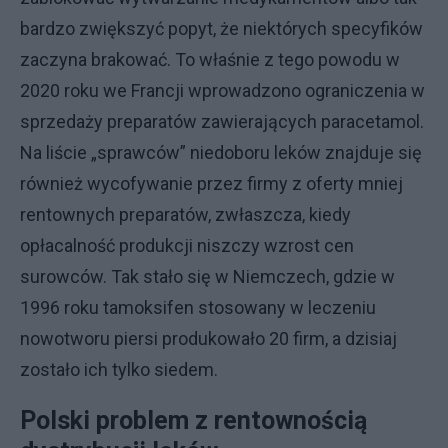
bardzo zwiększyć popyt, że niektórych specyfików
zaczyna brakować. To właśnie z tego powodu w
2020 roku we Francji wprowadzono ograniczenia w
sprzedaży preparatów zawierających paracetamol.
Na liście „sprawców” niedoboru leków znajduje się
również wycofywanie przez firmy z oferty mniej
rentownych preparatów, zwłaszcza, kiedy
opłacalność produkcji niszczy wzrost cen
surowców. Tak stało się w Niemczech, gdzie w
1996 roku tamoksifen stosowany w leczeniu
nowotworu piersi produkowało 20 firm, a dzisiaj
zostało ich tylko siedem.
Polski problem z rentownością