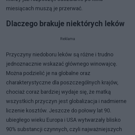
miesiącach muszą je przerwać.
Dlaczego brakuje niektórych leków
Reklama
Przyczyny niedoboru leków są różne i trudno
jednoznacznie wskazać głównego winowajcę.
Można podzielić je na globalne oraz
charakterystyczne dla poszczególnych krajów,
chociaż coraz bardziej wydaje się, że matką
wszystkich przyczyn jest globalizacja i nadmierne
liczenie kosztów. Jeszcze do połowy lat 90.
ubiegłego wieku Europa i USA wytwarzały blisko
90% substancji czynnych, czyli najważniejszych