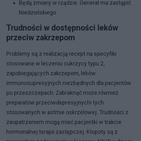
Będą zmiany w rządzie. Generał ma zastąpić
Niedzielskiego
Trudności w dostępności leków
przeciw zakrzepom
Problemy są z realizacją recept na specyfiki
stosowane w leczeniu cukrzycy typu 2,
zapobiegających zakrzepom, leków
immunosupresyjnych niezbędnych dla pacjentów
po przeszczepach. Zabraknąć może również
preparatów przeciwdepresyjnychi tych
stosowanych w astmie oskrzelowej. Trudności z
zaopatrzeniem mogą mieć pacjentki w trakcie
hormonalnej terapii zastępczej. Kłopoty są z