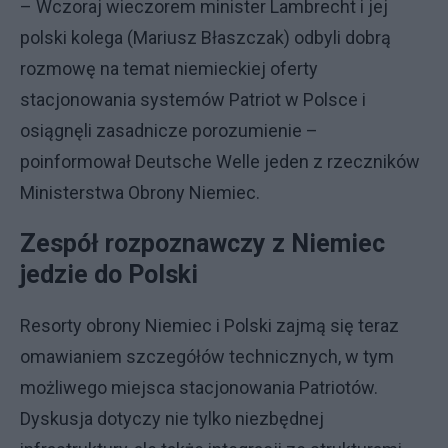
– Wczoraj wieczorem minister Lambrecht i jej
polski kolega (Mariusz Błaszczak) odbyli dobrą
rozmowę na temat niemieckiej oferty
stacjonowania systemów Patriot w Polsce i
osiągnęli zasadnicze porozumienie –
poinformował Deutsche Welle jeden z rzeczników
Ministerstwa Obrony Niemiec.
Zespół rozpoznawczy z Niemiec
jedzie do Polski
Resorty obrony Niemiec i Polski zajmą się teraz
omawianiem szczegółów technicznych, w tym
możliwego miejsca stacjonowania Patriotów.
Dyskusja dotyczy nie tylko niezbędnej