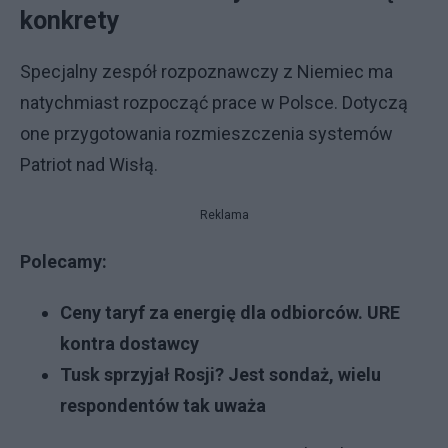
konkrety
Specjalny zespół rozpoznawczy z Niemiec ma
natychmiast rozpocząć prace w Polsce. Dotyczą
one przygotowania rozmieszczenia systemów
Patriot nad Wisłą.
Reklama
Polecamy:
Ceny taryf za energię dla odbiorców. URE
kontra dostawcy
Tusk sprzyjał Rosji? Jest sondaż, wielu
respondentów tak uważa