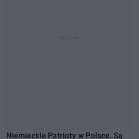
Niemieckie Patrioty w Polsce. Są