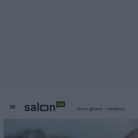
Strona główna
Redakcja