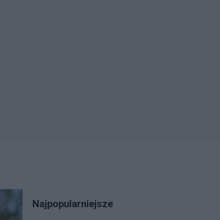
Najpopularniejsze