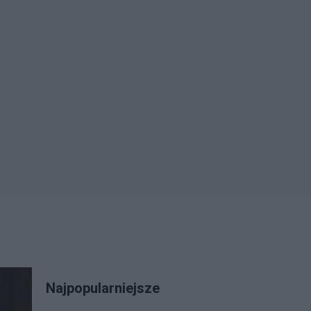
Najpopularniejsze