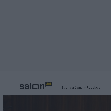
Strona główna
Redakcja