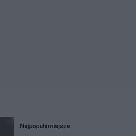
Najpopularniejsze