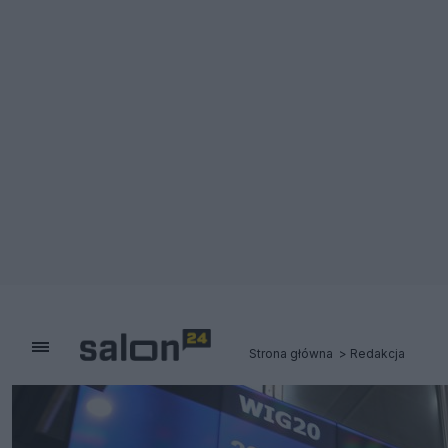
Strona główna
Redakcja