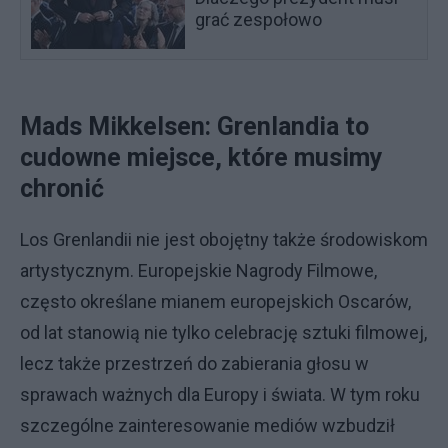
grać zespołowo
Mads Mikkelsen: Grenlandia to
cudowne miejsce, które musimy
chronić
Los Grenlandii nie jest obojętny także środowiskom
artystycznym. Europejskie Nagrody Filmowe,
często określane mianem europejskich Oscarów,
od lat stanowią nie tylko celebrację sztuki filmowej,
lecz także przestrzeń do zabierania głosu w
sprawach ważnych dla Europy i świata. W tym roku
szczególne zainteresowanie mediów wzbudził