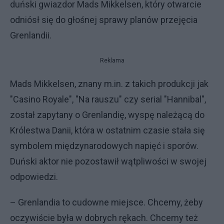
duński gwiazdor Mads Mikkelsen, który otwarcie
odniósł się do głośnej sprawy planów przejęcia
Grenlandii.
Reklama
Mads Mikkelsen, znany m.in. z takich produkcji jak
"Casino Royale", "Na rauszu" czy serial "Hannibal",
został zapytany o Grenlandię, wyspę należącą do
Królestwa Danii, która w ostatnim czasie stała się
symbolem międzynarodowych napięć i sporów.
Duński aktor nie pozostawił wątpliwości w swojej
odpowiedzi.
– Grenlandia to cudowne miejsce. Chcemy, żeby
oczywiście była w dobrych rękach. Chcemy też