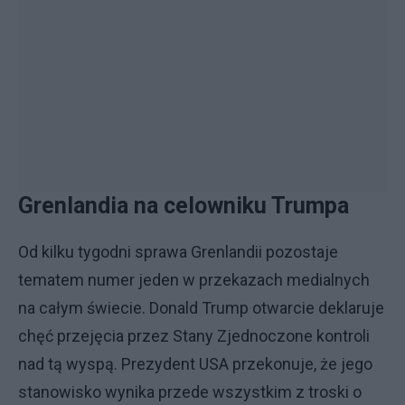
Grenlandia na celowniku Trumpa
Od kilku tygodni sprawa Grenlandii pozostaje
tematem numer jeden w przekazach medialnych
na całym świecie. Donald Trump otwarcie deklaruje
chęć przejęcia przez Stany Zjednoczone kontroli
nad tą wyspą. Prezydent USA przekonuje, że jego
stanowisko wynika przede wszystkim z troski o