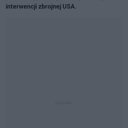
interwencji zbrojnej USA.