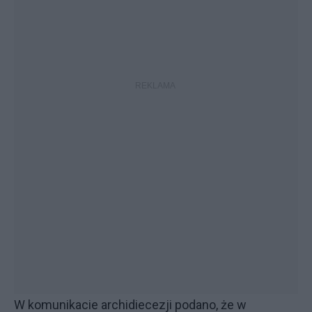
W komunikacie archidiecezji podano, że w