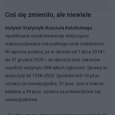
Coś się zmieniło, ale niewiele
Instytut Statystyki Kościoła Katolickiego
opublikował wyniki kwerendy dotyczącej
wykorzystywania seksualnego osób małoletnich.
W raporcie podano, że w okresie od 1 lipca 2018 r.
do 31 grudnia 2020 r. do diecezji oraz zakonów
męskich wpłynęło 368 takich zgłoszeń. Sprawy te
dotyczyły lat 1958-2020. Spośród nich 10 proc.
uznano za niewiarygodne, 51 proc. jest w trakcie
badania, a 39 proc. uznano za potwierdzone lub
uwiarygodnione.