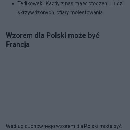
Terlikowski: Każdy z nas ma w otoczeniu ludzi
skrzywdzonych, ofiary molestowania
Wzorem dla Polski może być
Francja
Według duchownego wzorem dla Polski może być