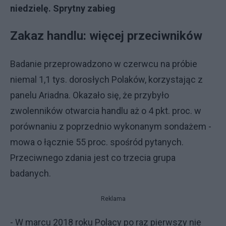
niedzielę. Sprytny zabieg
Zakaz handlu: więcej przeciwników
Badanie przeprowadzono w czerwcu na próbie
niemal 1,1 tys. dorosłych Polaków, korzystając z
panelu Ariadna. Okazało się, że przybyło
zwolenników otwarcia handlu aż o 4 pkt. proc. w
porównaniu z poprzednio wykonanym sondażem -
mowa o łącznie 55 proc. spośród pytanych.
Przeciwnego zdania jest co trzecia grupa
badanych.
Reklama
- W marcu 2018 roku Polacy po raz pierwszy nie