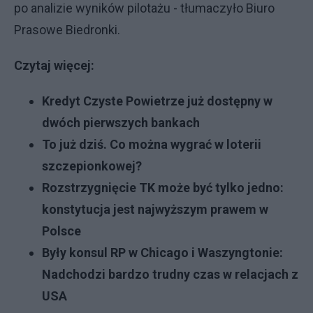
po analizie wyników pilotażu - tłumaczyło Biuro
Prasowe Biedronki.
Czytaj więcej:
Kredyt Czyste Powietrze już dostępny w
dwóch pierwszych bankach
To już dziś. Co można wygrać w loterii
szczepionkowej?
Rozstrzygnięcie TK może być tylko jedno:
konstytucja jest najwyższym prawem w
Polsce
Były konsul RP w Chicago i Waszyngtonie:
Nadchodzi bardzo trudny czas w relacjach z
USA