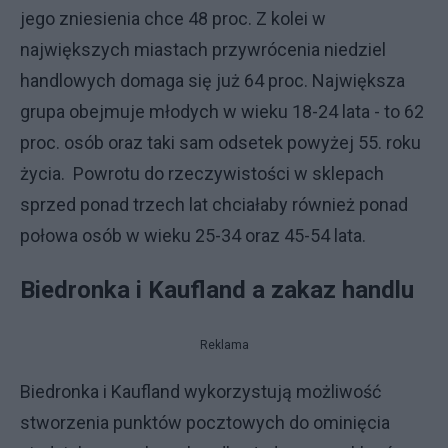
jego zniesienia chce 48 proc. Z kolei w
największych miastach przywrócenia niedziel
handlowych domaga się już 64 proc. Największa
grupa obejmuje młodych w wieku 18-24 lata - to 62
proc. osób oraz taki sam odsetek powyżej 55. roku
życia. Powrotu do rzeczywistości w sklepach
sprzed ponad trzech lat chciałaby również ponad
połowa osób w wieku 25-34 oraz 45-54 lata.
Biedronka i Kaufland a zakaz handlu
Reklama
Biedronka i Kaufland wykorzystują możliwość
stworzenia punktów pocztowych do ominięcia