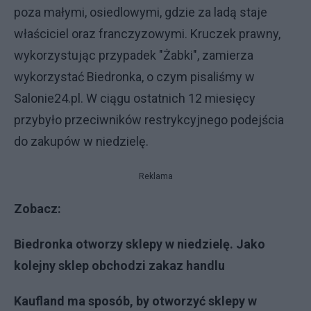
poza małymi, osiedlowymi, gdzie za ladą staje
właściciel oraz franczyzowymi. Kruczek prawny,
wykorzystując przypadek "Żabki", zamierza
wykorzystać Biedronka, o czym pisaliśmy w
Salonie24.pl. W ciągu ostatnich 12 miesięcy
przybyło przeciwników restrykcyjnego podejścia
do zakupów w niedzielę.
Reklama
Zobacz:
Biedronka otworzy sklepy w niedzielę. Jako
kolejny sklep obchodzi zakaz handlu
Kaufland ma sposób, by otworzyć sklepy w