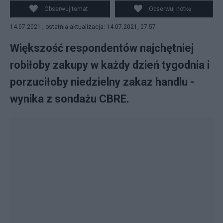
Obserwuj temat
Obserwuj notkę
14.07.2021 , ostatnia aktualizacja: 14.07.2021, 07:57
Większość respondentów najchętniej
robiłoby zakupy w każdy dzień tygodnia i
porzuciłoby niedzielny zakaz handlu -
wynika z sondażu CBRE.