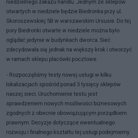
niedzielnego zakazu handlu. Jednym ze sklepów
otwartych w niedziele będzie Biedronka przy ul.
Skoroszewskiej 5B w warszawskim Ursusie. Do tej
pory Biedronki otwarte w niedziele można było
oglądać jedynie w budynkach dworca. Sieć
zdecydowała się jednak na większy krok i otworzyć
w ramach sklepu placówki pocztowe.
- Rozpoczęliśmy testy nowej usługi w kilku
lokalizacjach spośród ponad 3 tysięcy sklepów
naszej sieci. Uruchomienie testu jest
sprawdzeniem nowych możliwości biznesowych
zgodnych z obecnie obowiązującym porządkiem
prawnym. Decyzje dotyczące ewentualnego
rozwoju i finalnego kształtu tej usługi podejmiemy