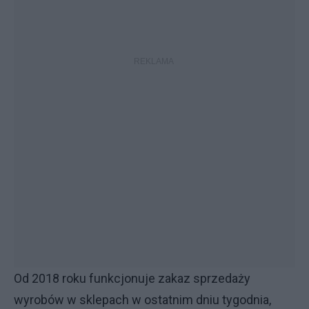
Od 2018 roku funkcjonuje zakaz sprzedaży
wyrobów w sklepach w ostatnim dniu tygodnia,