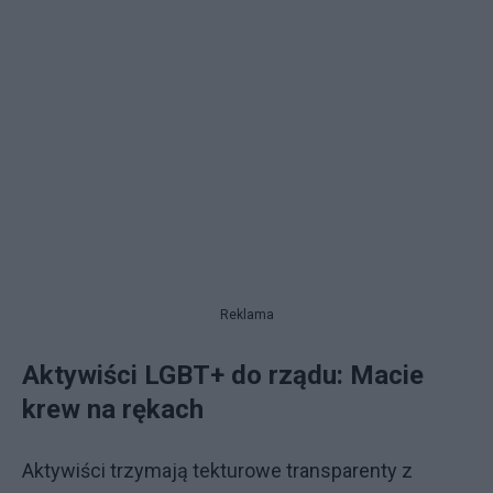
Reklama
Aktywiści LGBT+ do rządu: Macie
krew na rękach
Aktywiści trzymają tekturowe transparenty z