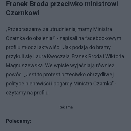
Franek Broda przeciwko ministrowi
Czarnkowi
„Przepraszamy za utrudnienia, mamy Ministra
Czarnka do obalenia!” - napisali na facebookowym
profilu młodzi aktywiści. Jak podają do bramy
przykuli się Laura Kwoczała, Franek Broda i Wiktoria
Magnuszewska. We wpisie wyjaśniają również
powód. „Jest to protest przeciwko obrzydliwej
polityce nienawiści i pogardy Ministra Czarnka” -
czytamy na profilu.
Reklama
Polecamy: