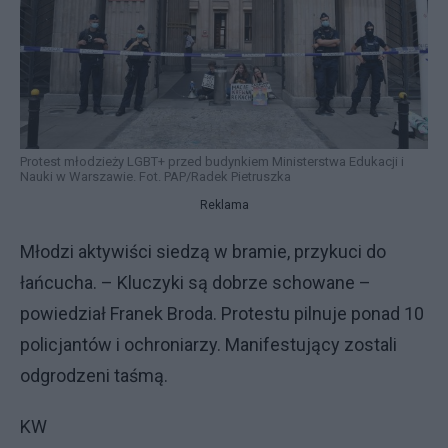
Protest młodzieży LGBT+ przed budynkiem Ministerstwa Edukacji i
Nauki w Warszawie. Fot. PAP/Radek Pietruszka
Reklama
Młodzi aktywiści siedzą w bramie, przykuci do
łańcucha. – Kluczyki są dobrze schowane –
powiedział Franek Broda. Protestu pilnuje ponad 10
policjantów i ochroniarzy. Manifestujący zostali
odgrodzeni taśmą.
KW