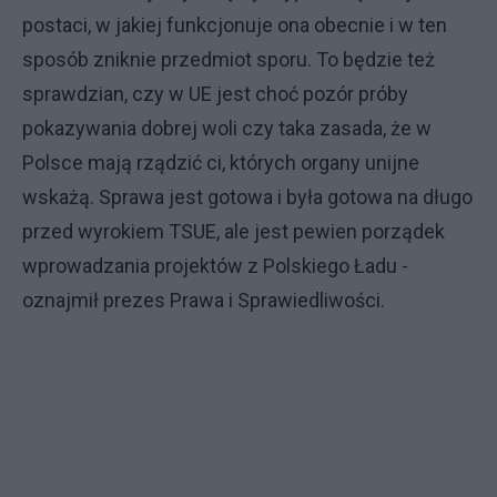
postaci, w jakiej funkcjonuje ona obecnie i w ten
sposób zniknie przedmiot sporu. To będzie też
sprawdzian, czy w UE jest choć pozór próby
pokazywania dobrej woli czy taka zasada, że w
Polsce mają rządzić ci, których organy unijne
wskażą. Sprawa jest gotowa i była gotowa na długo
przed wyrokiem TSUE, ale jest pewien porządek
wprowadzania projektów z Polskiego Ładu -
oznajmił prezes Prawa i Sprawiedliwości.