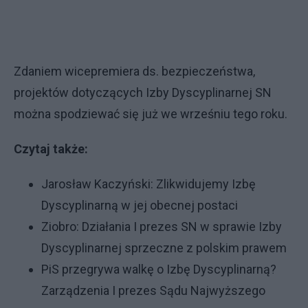
Zdaniem wicepremiera ds. bezpieczeństwa,
projektów dotyczących Izby Dyscyplinarnej SN
można spodziewać się już we wrześniu tego roku.
Czytaj także:
Jarosław Kaczyński: Zlikwidujemy Izbę
Dyscyplinarną w jej obecnej postaci
Ziobro: Działania I prezes SN w sprawie Izby
Dyscyplinarnej sprzeczne z polskim prawem
PiS przegrywa walkę o Izbę Dyscyplinarną?
Zarządzenia I prezes Sądu Najwyższego