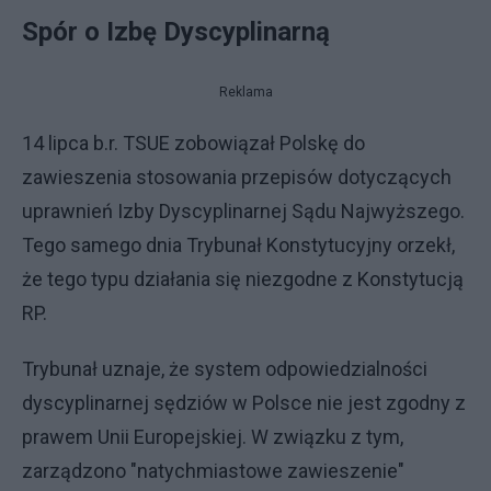
Spór o Izbę Dyscyplinarną
Reklama
14 lipca b.r. TSUE zobowiązał Polskę do
zawieszenia stosowania przepisów dotyczących
uprawnień Izby Dyscyplinarnej Sądu Najwyższego.
Tego samego dnia Trybunał Konstytucyjny orzekł,
że tego typu działania się niezgodne z Konstytucją
RP.
Trybunał uznaje, że system odpowiedzialności
dyscyplinarnej sędziów w Polsce nie jest zgodny z
prawem Unii Europejskiej. W związku z tym,
zarządzono "natychmiastowe zawieszenie"