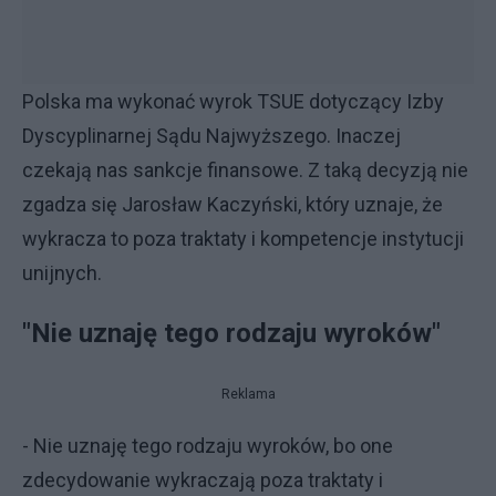
Polska ma wykonać wyrok TSUE dotyczący Izby
Dyscyplinarnej Sądu Najwyższego. Inaczej
czekają nas sankcje finansowe. Z taką decyzją nie
zgadza się Jarosław Kaczyński, który uznaje, że
wykracza to poza traktaty i kompetencje instytucji
unijnych.
"Nie uznaję tego rodzaju wyroków"
Reklama
- Nie uznaję tego rodzaju wyroków, bo one
zdecydowanie wykraczają poza traktaty i