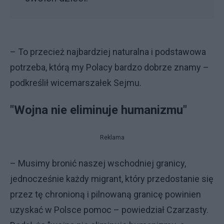
– To przecież najbardziej naturalna i podstawowa
potrzeba, którą my Polacy bardzo dobrze znamy –
podkreślił wicemarszałek Sejmu.
"Wojna nie eliminuje humanizmu"
Reklama
– Musimy bronić naszej wschodniej granicy,
jednocześnie każdy migrant, który przedostanie się
przez tę chronioną i pilnowaną granicę powinien
uzyskać w Polsce pomoc – powiedział Czarzasty.