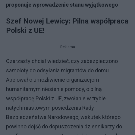
proponuje wprowadzenie stanu wyjątkowego
Szef Nowej Lewicy: Pilna współpraca
Polski z UE!
Reklama
Czarzasty chciał wiedzieć, czy zabezpieczono
samoloty do odsyłania migrantów do domu.
Apelował o umożliwienie organizacjom
humanitarnym niesienie pomocy, o pilną
współpracę Polski z UE, zwołanie w trybie
natychmiastowym posiedzenia Rady
Bezpieczeństwa Narodowego, wskutek którego
powinno dojść do dopuszczenia dziennikarzy do