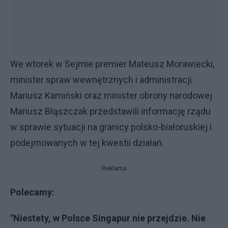
We wtorek w Sejmie premier Mateusz Morawiecki,
minister spraw wewnętrznych i administracji
Mariusz Kamiński oraz minister obrony narodowej
Mariusz Błąszczak przedstawili informację rządu
w sprawie sytuacji na granicy polsko-białoruskiej i
podejmowanych w tej kwestii działań.
Reklama
Polecamy:
"Niestety, w Polsce Singapur nie przejdzie. Nie