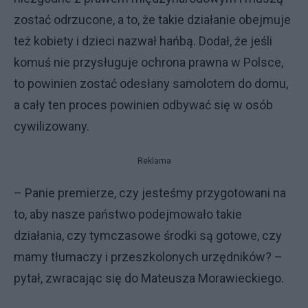
zostać odrzucone, a to, że takie działanie obejmuje
też kobiety i dzieci nazwał hańbą. Dodał, że jeśli
komuś nie przysługuje ochrona prawna w Polsce,
to powinien zostać odesłany samolotem do domu,
a cały ten proces powinien odbywać się w osób
cywilizowany.
Reklama
– Panie premierze, czy jesteśmy przygotowani na
to, aby nasze państwo podejmowało takie
działania, czy tymczasowe środki są gotowe, czy
mamy tłumaczy i przeszkolonych urzędników? –
pytał, zwracając się do Mateusza Morawieckiego.