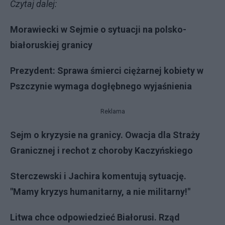
Czytaj dalej:
Morawiecki w Sejmie o sytuacji na polsko-
białoruskiej granicy
Prezydent: Sprawa śmierci ciężarnej kobiety w
Pszczynie wymaga dogłębnego wyjaśnienia
Reklama
Sejm o kryzysie na granicy. Owacja dla Straży
Granicznej i rechot z choroby Kaczyńskiego
Sterczewski i Jachira komentują sytuację.
"Mamy kryzys humanitarny, a nie militarny!"
Litwa chce odpowiedzieć Białorusi. Rząd