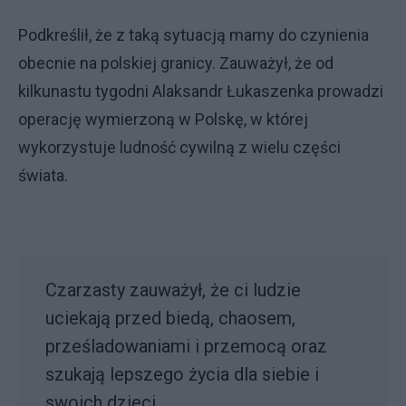
Podkreślił, że z taką sytuacją mamy do czynienia
obecnie na polskiej granicy. Zauważył, że od
kilkunastu tygodni Alaksandr Łukaszenka prowadzi
operację wymierzoną w Polskę, w której
wykorzystuje ludność cywilną z wielu części
świata.
Czarzasty zauważył, że ci ludzie
uciekają przed biedą, chaosem,
prześladowaniami i przemocą oraz
szukają lepszego życia dla siebie i
swoich dzieci.