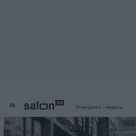
Strona główna
Redakcja