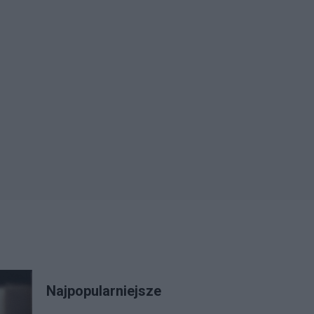
Najpopularniejsze