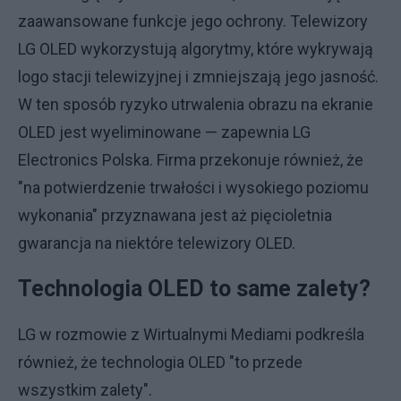
zaawansowane funkcje jego ochrony. Telewizory
LG OLED wykorzystują algorytmy, które wykrywają
logo stacji telewizyjnej i zmniejszają jego jasność.
W ten sposób ryzyko utrwalenia obrazu na ekranie
OLED jest wyeliminowane — zapewnia LG
Electronics Polska. Firma przekonuje również, że
"na potwierdzenie trwałości i wysokiego poziomu
wykonania" przyznawana jest aż pięcioletnia
gwarancja na niektóre telewizory OLED.
Technologia OLED to same zalety?
LG w rozmowie z Wirtualnymi Mediami podkreśla
również, że technologia OLED "to przede
wszystkim zalety".