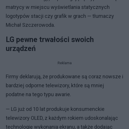
matrycy w miejscu wyświetlania statycznych
logotypów stacji czy grafik w grach — tłumaczy
Michał Szczerowoda.
LG pewne trwałości swoich
urządzeń
Reklama
Firmy deklarują, że produkowane są coraz nowsze i
bardziej odporne telewizory, które są mniej
podatne na tego typu awarie.
— LG już od 10 lat produkuje konsumenckie
telewizory OLED, z każdym rokiem udoskonalając
technologię wykonania ekranu, a także dodając