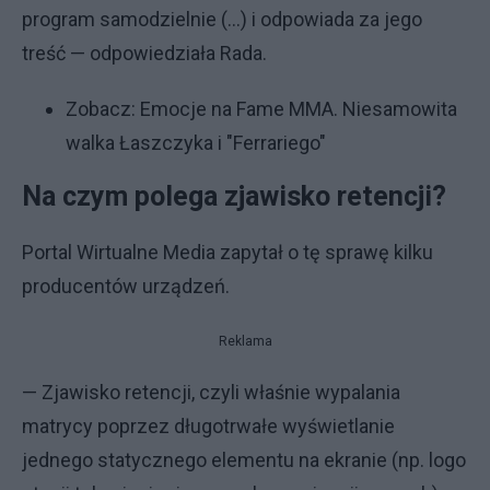
program samodzielnie (…) i odpowiada za jego
treść — odpowiedziała Rada.
Zobacz:
Emocje na Fame MMA. Niesamowita
walka Łaszczyka i "Ferrariego"
Na czym polega zjawisko retencji?
Portal Wirtualne Media zapytał o tę sprawę kilku
producentów urządzeń.
Reklama
— Zjawisko retencji, czyli właśnie wypalania
matrycy poprzez długotrwałe wyświetlanie
jednego statycznego elementu na ekranie (np. logo