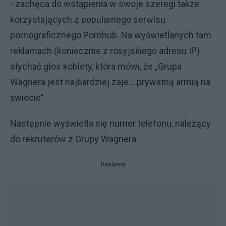
- zachęca do wstąpienia w swoje szeregi także
korzystających z popularnego serwisu
pornograficznego Pornhub. Na wyświetlanych tam
reklamach (koniecznie z rosyjskiego adresu IP)
słychać głos kobiety, która mówi, że „Grupa
Wagnera jest najbardziej zaje... prywatną armią na
świecie”.
Następnie wyświetla się numer telefonu, należący
do rekruterów z Grupy Wagnera.
Reklama