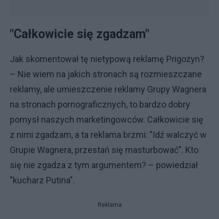
"Całkowicie się zgadzam"
Jak skomentował tę nietypową reklamę Prigożyn?
– Nie wiem na jakich stronach są rozmieszczane
reklamy, ale umieszczenie reklamy Grupy Wagnera
na stronach pornograficznych, to bardzo dobry
pomysł naszych marketingowców. Całkowicie się
z nimi zgadzam, a ta reklama brzmi: "Idź walczyć w
Grupie Wagnera, przestań się masturbować". Kto
się nie zgadza z tym argumentem? – powiedział
"kucharz Putina".
Reklama