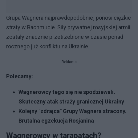
Grupa Wagnera najprawdopodobniej ponosi ciężkie
straty w Bachmucie. Siły prywatnej rosyjskiej armii
zostały znacznie przetrzebione w czasie ponad
rocznego już konfliktu na Ukrainie.
Reklama
Polecamy:
Wagnerowcy tego się nie spodziewali.
Skuteczny atak straży granicznej Ukrainy
Kolejny "zdrajca" Grupy Wagnera stracony.
Brutalna egzekucja Rosjanina
Wagnerowcy w tarapatach?