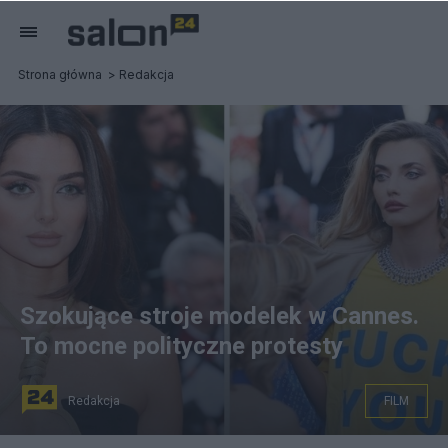
Strona główna
Redakcja
Szokujące stroje modelek w Cannes.
To mocne polityczne protesty
Redakcja
FILM