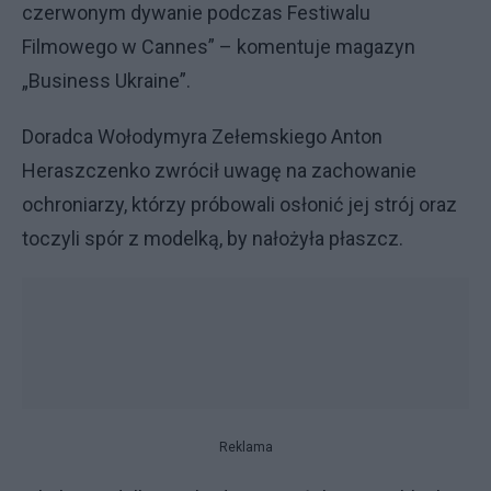
czerwonym dywanie podczas Festiwalu
Filmowego w Cannes” – komentuje magazyn
„Business Ukraine”.
Doradca Wołodymyra Zełemskiego Anton
Heraszczenko zwrócił uwagę na zachowanie
ochroniarzy, którzy próbowali osłonić jej strój oraz
toczyli spór z modelką, by nałożyła płaszcz.
Reklama