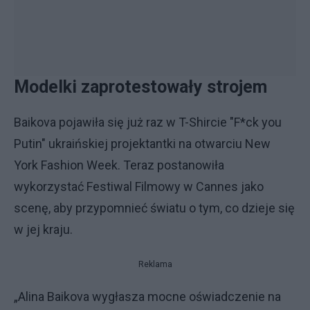
Modelki zaprotestowały strojem
Baikova pojawiła się już raz w T-Shircie "F*ck you
Putin" ukraińskiej projektantki na otwarciu New
York Fashion Week. Teraz postanowiła
wykorzystać Festiwal Filmowy w Cannes jako
scenę, aby przypomnieć światu o tym, co dzieje się
w jej kraju.
Reklama
„Alina Baikova wygłasza mocne oświadczenie na