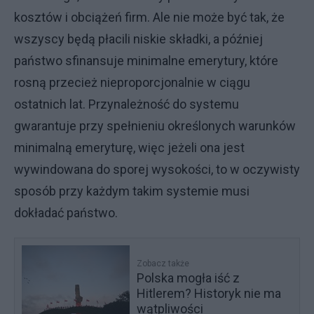
kosztów i obciążeń firm. Ale nie może być tak, że
wszyscy będą płacili niskie składki, a później
państwo sfinansuje minimalne emerytury, które
rosną przecież nieproporcjonalnie w ciągu
ostatnich lat. Przynależność do systemu
gwarantuje przy spełnieniu określonych warunków
minimalną emeryturę, więc jeżeli ona jest
wywindowana do sporej wysokości, to w oczywisty
sposób przy każdym takim systemie musi
dokładać państwo.
Zobacz także
Polska mogła iść z
Hitlerem? Historyk nie ma
wątpliwości