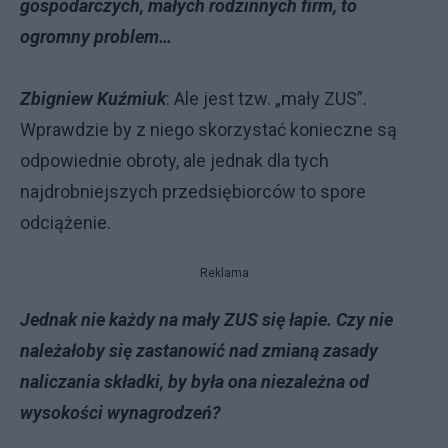
gospodarczych, małych rodzinnych firm, to
ogromny problem…
Zbigniew Kuźmiuk
: Ale jest tzw. „mały ZUS”.
Wprawdzie by z niego skorzystać konieczne są
odpowiednie obroty, ale jednak dla tych
najdrobniejszych przedsiębiorców to spore
odciążenie.
Reklama
Jednak nie każdy na mały ZUS się łapie. Czy nie
należałoby się zastanowić nad zmianą zasady
naliczania składki, by była ona niezależna od
wysokości wynagrodzeń?