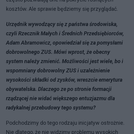
kosztów. Ale sprawie będziemy się przyglądać.
Urzędnik wywodzący się z państwa środowiska,
czyli Rzecznik Małych i Średnich Przedsiębiorców,
Adam Abramowicz, opowiedział się za pomysłami
dobrowolnego ZUS. Mówi wprost, że obecny
system należy zmienić. Możliwości jest wiele, bo i
wspomniany dobrowolny ZUS i uzależnienie
wysokości składki od zysków, wreszcie emerytura
obywatelska. Dlaczego ze po stronie formacji
rządzącej nie widać większego entuzjazmu dla
radykalnej przebudowy tego systemu?
Podchodzimy do tego rodzaju inicjatyw ostrożnie.
Nie dlatego, że nie widzimy problemu wysokich