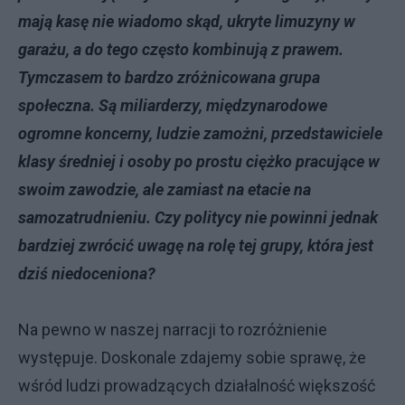
mają kasę nie wiadomo skąd, ukryte limuzyny w
garażu, a do tego często kombinują z prawem.
Tymczasem to bardzo zróżnicowana grupa
społeczna. Są miliarderzy, międzynarodowe
ogromne koncerny, ludzie zamożni, przedstawiciele
klasy średniej i osoby po prostu ciężko pracujące w
swoim zawodzie, ale zamiast na etacie na
samozatrudnieniu. Czy politycy nie powinni jednak
bardziej zwrócić uwagę na rolę tej grupy, która jest
dziś niedoceniona?
Na pewno w naszej narracji to rozróżnienie
występuje. Doskonale zdajemy sobie sprawę, że
wśród ludzi prowadzących działalność większość