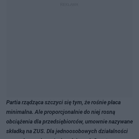
Partia rządząca szczyci się tym, że rośnie płaca
minimalna. Ale proporcjonalnie do niej rosną
obciążenia dla przedsiębiorców, umownie nazywane
składką na ZUS. Dla jednoosobowych działalności