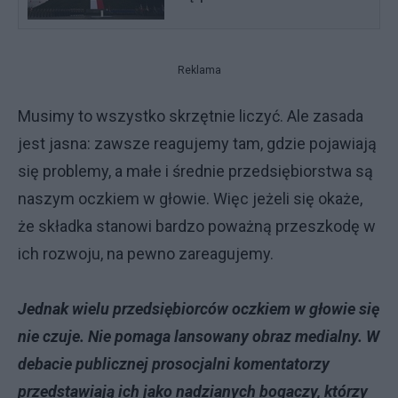
Reklama
Musimy to wszystko skrzętnie liczyć. Ale zasada
jest jasna: zawsze reagujemy tam, gdzie pojawiają
się problemy, a małe i średnie przedsiębiorstwa są
naszym oczkiem w głowie. Więc jeżeli się okaże,
że składka stanowi bardzo poważną przeszkodę w
ich rozwoju, na pewno zareagujemy.
Jednak wielu przedsiębiorców oczkiem w głowie się
nie czuje. Nie pomaga lansowany obraz medialny. W
debacie publicznej prosocjalni komentatorzy
przedstawiają ich jako nadzianych bogaczy, którzy