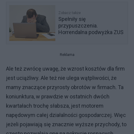
Zobacz także
Spełniły się
przypuszczenia.
Horrendalna podwyżka ZUS
Reklama
Ale też zwrócę uwagę, że wzrost kosztów dla firm
jest uciążliwy. Ale też nie ulega wątpliwości, że
mamy znaczące przyrosty obrotów w firmach. Ta
koniunktura, w prawdzie w ostatnich dwóch
kwartałach trochę słabsza, jest motorem
napędowym całej działalności gospodarczej. Więc
jeżeli pojawiają się znacznie wyższe przychody, to
często pozwalają one na pokrycie rosnących