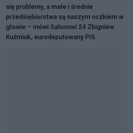
się problemy, a małe i średnie
przedsiębiorstwa są naszym oczkiem w
głowie – mówi Salonowi 24 Zbigniew
Kuźmiuk, eurodeputowany PiS.