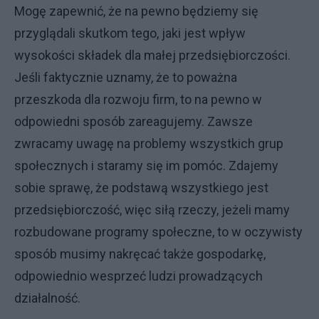
Mogę zapewnić, że na pewno będziemy się
przyglądali skutkom tego, jaki jest wpływ
wysokości składek dla małej przedsiębiorczości.
Jeśli faktycznie uznamy, że to poważna
przeszkoda dla rozwoju firm, to na pewno w
odpowiedni sposób zareagujemy. Zawsze
zwracamy uwagę na problemy wszystkich grup
społecznych i staramy się im pomóc. Zdajemy
sobie sprawę, że podstawą wszystkiego jest
przedsiębiorczość, więc siłą rzeczy, jeżeli mamy
rozbudowane programy społeczne, to w oczywisty
sposób musimy nakręcać także gospodarkę,
odpowiednio wesprzeć ludzi prowadzących
działalność.