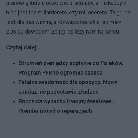
stanowią ludzie uczciwie pracujący, a nie każdy z
nich jest też miliarderem, czy milionerem. Ta grupa
jest dla nas ważna, a rozwiązania takie jak mały
ZUS są dowodem, że jej los leży nam na sercu.
Czytaj dalej:
Strumień pieniędzy popłynie do Polaków.
Program PFR to ogromna szansa
Fatalna wiadomość dla opozycji. Nowy
sondaż nie pozostawia złudzeń
Rocznica wybuchu II wojny światowej.
Premier mówił o reparacjach