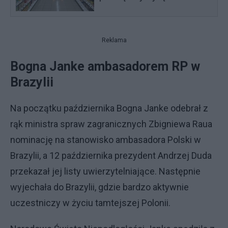
Reklama
Bogna Janke ambasadorem RP w
Brazylii
Na początku października Bogna Janke odebrał z
rąk ministra spraw zagranicznych ⁦Zbigniewa Raua
nominację na stanowisko ambasadora Polski w
Brazylii, a 12 października prezydent Andrzej Duda
przekazał jej listy uwierzytelniające. Następnie
wyjechała do Brazylii, gdzie bardzo aktywnie
uczestniczy w życiu tamtejszej Polonii.