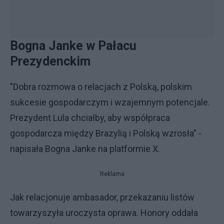
Bogna Janke w Pałacu
Prezydenckim
"Dobra rozmowa o relacjach z Polską, polskim
sukcesie gospodarczym i wzajemnym potencjale.
Prezydent Lula chciałby, aby współpraca
gospodarcza między Brazylią i Polską wzrosła" -
napisała Bogna Janke na platformie X.
Reklama
Jak relacjonuje ambasador, przekazaniu listów
towarzyszyła uroczysta oprawa. Honory oddała