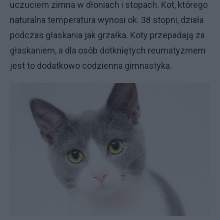
uczuciem zimna w dłoniach i stopach. Kot, którego
naturalna temperatura wynosi ok. 38 stopni, działa
podczas głaskania jak grzałka. Koty przepadają za
głaskaniem, a dla osób dotkniętych reumatyzmem
jest to dodatkowo codzienna gimnastyka.