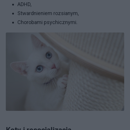
ADHD,
Stwardnieniem rozsianym,
Chorobami psychicznymi.