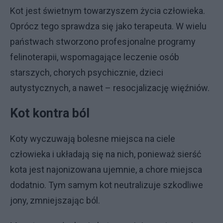
Kot jest świetnym towarzyszem życia człowieka.
Oprócz tego sprawdza się jako terapeuta. W wielu
państwach stworzono profesjonalne programy
felinoterapii, wspomagające leczenie osób
starszych, chorych psychicznie, dzieci
autystycznych, a nawet – resocjalizację więźniów.
Kot kontra ból
Koty wyczuwają bolesne miejsca na ciele
człowieka i układają się na nich, ponieważ sierść
kota jest najonizowana ujemnie, a chore miejsca
dodatnio. Tym samym kot neutralizuje szkodliwe
jony, zmniejszając ból.