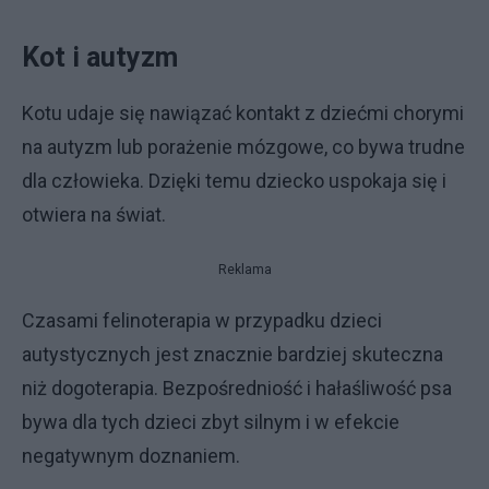
Kot i autyzm
Kotu udaje się nawiązać kontakt z dziećmi chorymi
na autyzm lub porażenie mózgowe, co bywa trudne
dla człowieka. Dzięki temu dziecko uspokaja się i
otwiera na świat.
Reklama
Czasami felinoterapia w przypadku dzieci
autystycznych jest znacznie bardziej skuteczna
niż dogoterapia. Bezpośredniość i hałaśliwość psa
bywa dla tych dzieci zbyt silnym i w efekcie
negatywnym doznaniem.