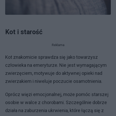
Kot i starość
Reklama
Kot znakomicie sprawdza się jako towarzysz
człowieka na emeryturze. Nie jest wymagającym
zwierzęciem, motywuje do aktywnej opieki nad
zwierzakiem i niweluje poczucie osamotnienia.
Oprócz więzi emocjonalnej, może pomóc starszej
osobie w walce z chorobami. Szczególnie dobrze
działa na zaburzenia ukrwienia, które łączą się z