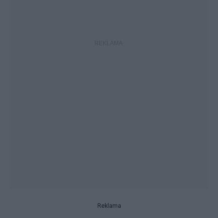
Reklama