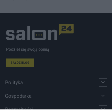
Podziel się swoją opinią
ZAŁÓŻ BLOG
Polityka
Gospodarka
Rozmaitości