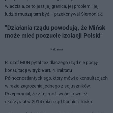
wiedziała, że to jest jej granica, jej problem i jej
ludzie muszą tam być – przekonywał Siemoniak.
"Działania rządu powodują, że Mińsk
może mieć poczucie izolacji Polski"
Reklama
B. szef MON pytał też dlaczego rząd nie podjął
konsultacji w trybie art. 4 Traktatu
Północnoatlantyckiego, który mówi o konsultacjach
w razie zagrożenia jednego z sojuszników.
Przypomniał, że z tej możliwości również
skorzystał w 2014 roku rząd Donalda Tuska.