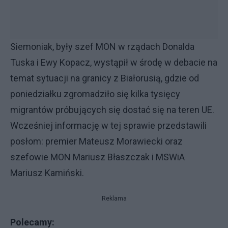
Siemoniak, były szef MON w rządach Donalda
Tuska i Ewy Kopacz, wystąpił w środę w debacie na
temat sytuacji na granicy z Białorusią, gdzie od
poniedziałku zgromadziło się kilka tysięcy
migrantów próbujących się dostać się na teren UE.
Wcześniej informację w tej sprawie przedstawili
posłom: premier Mateusz Morawiecki oraz
szefowie MON Mariusz Błaszczak i MSWiA
Mariusz Kamiński.
Reklama
Polecamy: