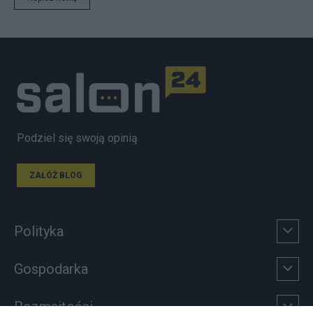
Podziel się swoją opinią
ZAŁÓŻ BLOG
Polityka
Gospodarka
Rozmaitości