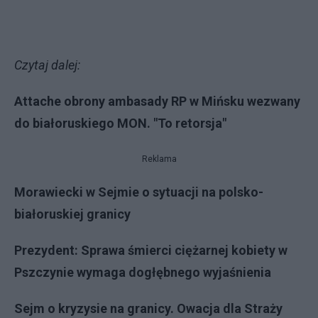
Czytaj dalej:
Attache obrony ambasady RP w Mińsku wezwany
do białoruskiego MON. "To retorsja"
Reklama
Morawiecki w Sejmie o sytuacji na polsko-
białoruskiej granicy
Prezydent: Sprawa śmierci ciężarnej kobiety w
Pszczynie wymaga dogłębnego wyjaśnienia
Sejm o kryzysie na granicy. Owacja dla Straży