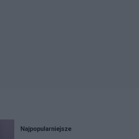
Najpopularniejsze