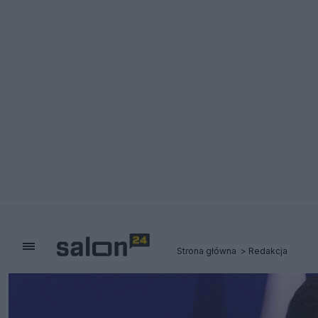
Strona główna
Redakcja