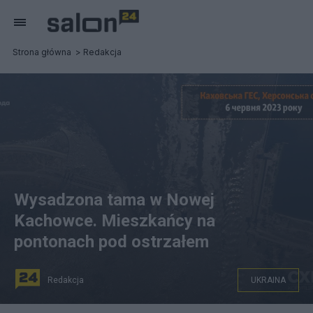
Strona główna
Redakcja
Wysadzona tama w Nowej
Kachowce. Mieszkańcy na
pontonach pod ostrzałem
Redakcja
UKRAINA