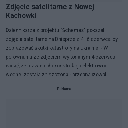
Zdjęcie satelitarne z Nowej
Kachowki
Dziennikarze z projektu "Schemes" pokazali
zdjęcia satelitarne na Dnieprze z 4 i 6 czerwca, by
zobrazować skutki katastrofy na Ukrainie. - W
porównaniu ze zdjęciem wykonanym 4 czerwca
widać, że prawie cała konstrukcja elektrowni
wodnej została zniszczona - przeanalizowali.
Reklama