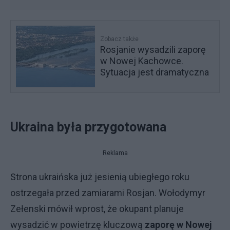
Zobacz także
Rosjanie wysadzili zaporę
w Nowej Kachowce.
Sytuacja jest dramatyczna
Ukraina była przygotowana
Reklama
Strona ukraińska już jesienią ubiegłego roku
ostrzegała przed zamiarami Rosjan. Wołodymyr
Zełenski mówił wprost, że okupant planuje
wysadzić w powietrzę kluczową
zaporę w Nowej