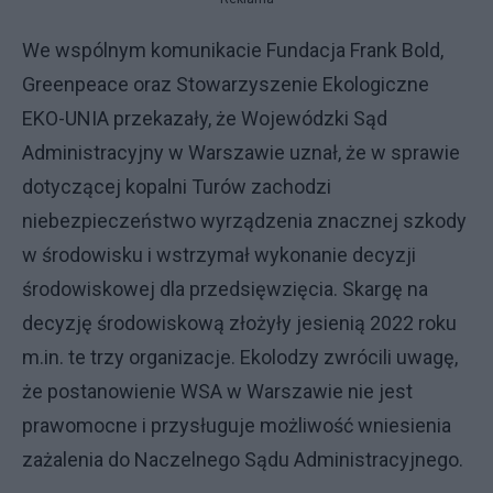
We wspólnym komunikacie Fundacja Frank Bold,
Greenpeace oraz Stowarzyszenie Ekologiczne
EKO-UNIA przekazały, że Wojewódzki Sąd
Administracyjny w Warszawie uznał, że w sprawie
dotyczącej kopalni Turów zachodzi
niebezpieczeństwo wyrządzenia znacznej szkody
w środowisku i wstrzymał wykonanie decyzji
środowiskowej dla przedsięwzięcia. Skargę na
decyzję środowiskową złożyły jesienią 2022 roku
m.in. te trzy organizacje. Ekolodzy zwrócili uwagę,
że postanowienie WSA w Warszawie nie jest
prawomocne i przysługuje możliwość wniesienia
zażalenia do Naczelnego Sądu Administracyjnego.