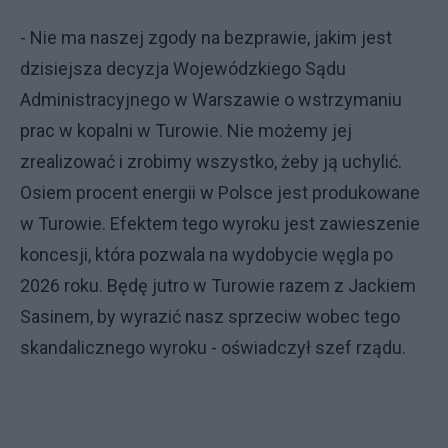
- Nie ma naszej zgody na bezprawie, jakim jest
dzisiejsza decyzja Wojewódzkiego Sądu
Administracyjnego w Warszawie o wstrzymaniu
prac w kopalni w Turowie. Nie możemy jej
zrealizować i zrobimy wszystko, żeby ją uchylić.
Osiem procent energii w Polsce jest produkowane
w Turowie. Efektem tego wyroku jest zawieszenie
koncesji, która pozwala na wydobycie węgla po
2026 roku. Będę jutro w Turowie razem z Jackiem
Sasinem, by wyrazić nasz sprzeciw wobec tego
skandalicznego wyroku - oświadczył szef rządu.