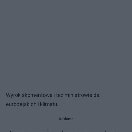
Wyrok skomentowali też ministrowie ds.
europejskich i klimatu.
Reklama