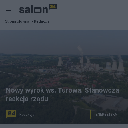
Strona główna
Redakcja
Nowy wyrok ws. Turowa. Stanowcza
reakcja rządu
Redakcja
ENERGETYKA