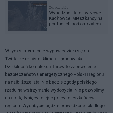
Zobacz także
Wysadzona tama w Nowej
Kachowce. Mieszkańcy na
pontonach pod ostrzałem
W tym samym tonie wypowiedziała się na
Twitterze minister klimatu i środowiska. -
Działalność kompleksu Turów to zapewnienie
bezpieczeństwa energetycznego Polski i regionu
na najbliższe lata. Nie będzie zgody polskiego
rządu na wstrzymanie wydobycia! Nie pozwolimy
na utratę tysięcy miejsc pracy mieszkańców
regionu! Wydobycie będzie prowadzone tak długo