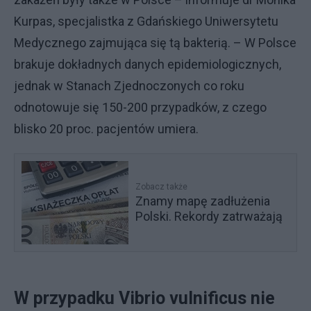
Kurpas, specjalistka z Gdańskiego Uniwersytetu
Medycznego zajmująca się tą bakterią. – W Polsce
brakuje dokładnych danych epidemiologicznych,
jednak w Stanach Zjednoczonych co roku
odnotowuje się 150-200 przypadków, z czego
blisko 20 proc. pacjentów umiera.
Zobacz także
Znamy mapę zadłużenia
Polski. Rekordy zatrważają
W przypadku Vibrio vulnificus nie