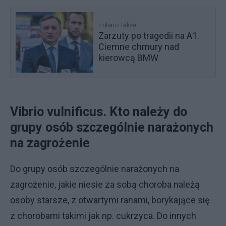
Zobacz także
Zarzuty po tragedii na A1.
Ciemne chmury nad
kierowcą BMW
Vibrio vulnificus. Kto należy do
grupy osób szczególnie narażonych
na zagrożenie
Do grupy osób szczególnie narażonych na
zagrożenie, jakie niesie za sobą choroba należą
osoby starsze, z otwartymi ranami, borykające się
z chorobami takimi jak np. cukrzyca. Do innych