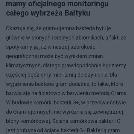
mamy oficjalnego monitoringu
całego wybrzeża Bałtyku
Okazuje się, że gram-ujemna bakteria bytuje
głównie w słonych i ciepłych zbiornikach, a fakt, że
spotykamy ją już w naszej szerokości
geograficznej może być wynikiem zmian
klimatycznych, dlatego prawdopodobnie będziemy
częściej będziemy mieli z nią do czynienia. Dla
wyjaśnienia bakterie gram dodatnie, to takie, które
barwią się na fioletowo w barwieniu metodą Grama.
W budowie komórki bakterii G+, w przeciwieństwie
do Gram-ujemnych, nie wyróżnia się zewnętrznej
błony komórkowej. Ściana komórkowa bakterii G+
jest grubsza od ściany bakterii G−.Bakterią gram