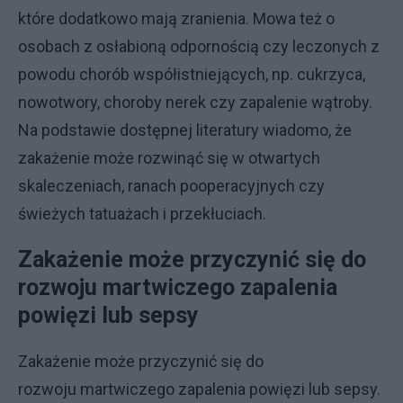
które dodatkowo mają zranienia. Mowa też o
osobach z osłabioną odpornością czy leczonych z
powodu chorób współistniejących, np. cukrzyca,
nowotwory, choroby nerek czy zapalenie wątroby.
Na podstawie dostępnej literatury wiadomo, że
zakażenie może rozwinąć się w otwartych
skaleczeniach, ranach pooperacyjnych czy
świeżych tatuażach i przekłuciach.
Zakażenie może przyczynić się do
rozwoju martwiczego zapalenia
powięzi lub sepsy
Zakażenie może przyczynić się do
rozwoju martwiczego zapalenia powięzi lub sepsy.