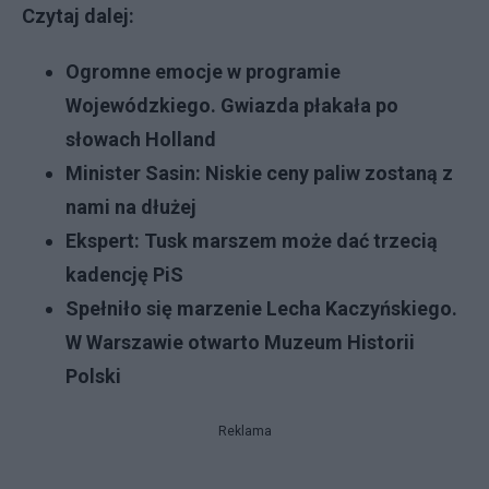
Czytaj dalej:
Ogromne emocje w programie
Wojewódzkiego. Gwiazda płakała po
słowach Holland
Minister Sasin: Niskie ceny paliw zostaną z
nami na dłużej
Ekspert: Tusk marszem może dać trzecią
kadencję PiS
Spełniło się marzenie Lecha Kaczyńskiego.
W Warszawie otwarto Muzeum Historii
Polski
Reklama