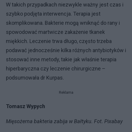
W takich przypadkach niezwykle ważny jest czas i
szybko podjęta interwencja. Terapia jest
skomplikowana. Bakterie mogą wniknąć do rany i
spowodować martwicze zakażenie tkanek
miękkich. Leczenie trwa długo, często trzeba
podawać jednocześnie kilka różnych antybiotyków i
stosować inne metody, takie jak właśnie terapia
hiperbaryczna czy leczenie chirurgiczne –
podsumowała dr Kurpas.
Reklama
Tomasz Wypych
Mięsożerna bakteria zabija w Bałtyku. Fot. Pixabay