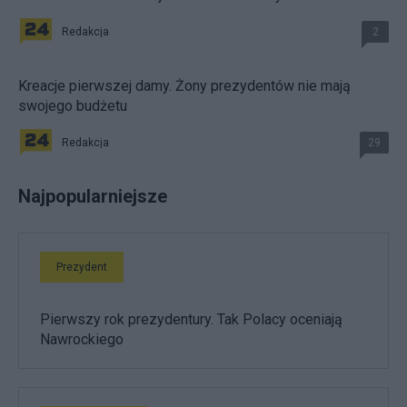
Redakcja
2
Kreacje pierwszej damy. Żony prezydentów nie mają
swojego budżetu
Redakcja
29
Najpopularniejsze
Prezydent
Pierwszy rok prezydentury. Tak Polacy oceniają
Nawrockiego