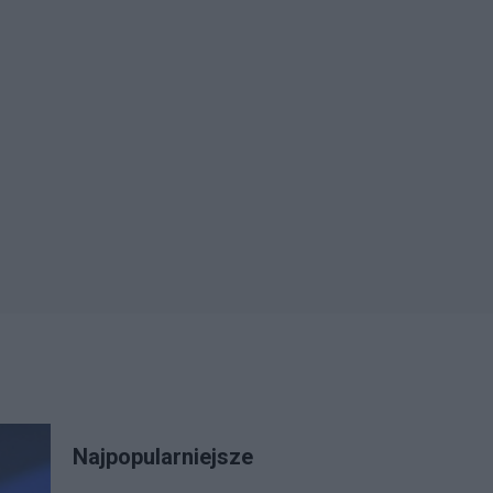
Najpopularniejsze