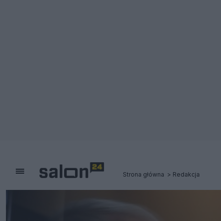
Strona główna
Redakcja