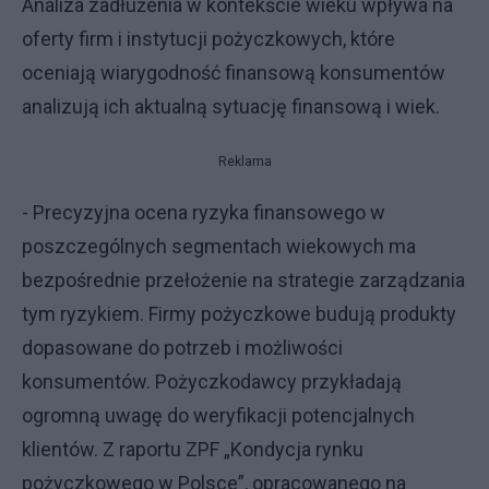
Analiza zadłużenia w kontekście wieku wpływa na
oferty firm i instytucji pożyczkowych, które
oceniają wiarygodność finansową konsumentów
analizują ich aktualną sytuację finansową i wiek.
Reklama
- Precyzyjna ocena ryzyka finansowego w
poszczególnych segmentach wiekowych ma
bezpośrednie przełożenie na strategie zarządzania
tym ryzykiem. Firmy pożyczkowe budują produkty
dopasowane do potrzeb i możliwości
konsumentów. Pożyczkodawcy przykładają
ogromną uwagę do weryfikacji potencjalnych
klientów. Z raportu ZPF „Kondycja rynku
pożyczkowego w Polsce”, opracowanego na