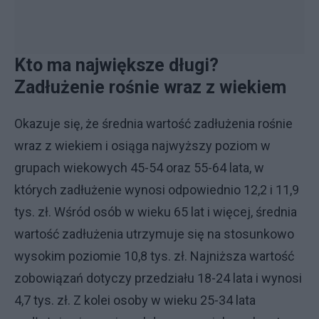
Kto ma największe długi?
Zadłużenie rośnie wraz z wiekiem
Okazuje się, że średnia wartość zadłużenia rośnie
wraz z wiekiem i osiąga najwyższy poziom w
grupach wiekowych 45-54 oraz 55-64 lata, w
których zadłużenie wynosi odpowiednio 12,2 i 11,9
tys. zł. Wśród osób w wieku 65 lat i więcej, średnia
wartość zadłużenia utrzymuje się na stosunkowo
wysokim poziomie 10,8 tys. zł. Najniższa wartość
zobowiązań dotyczy przedziału 18-24 lata i wynosi
4,7 tys. zł. Z kolei osoby w wieku 25-34 lata