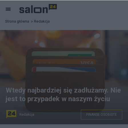
Strona główna
Redakcja
Wtedy najbardziej się zadłużamy. Nie
jest to przypadek w naszym życiu
Redakcja
FINANSE OSOBISTE