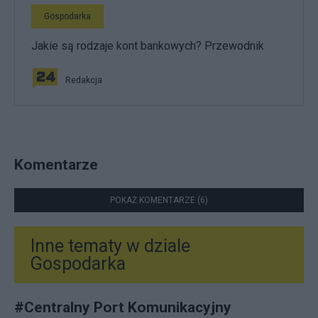
Gospodarka
Jakie są rodzaje kont bankowych? Przewodnik
Redakcja
Komentarze
POKAŻ KOMENTARZE (6)
Inne tematy w dziale
Gospodarka
#
Centralny Port Komunikacyjny