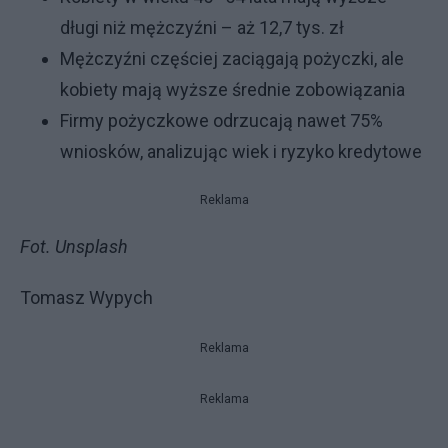
długi niż mężczyźni – aż 12,7 tys. zł
Mężczyźni częściej zaciągają pożyczki, ale
kobiety mają wyższe średnie zobowiązania
Firmy pożyczkowe odrzucają nawet 75%
wniosków, analizując wiek i ryzyko kredytowe
Reklama
Fot. Unsplash
Tomasz Wypych
Reklama
Reklama