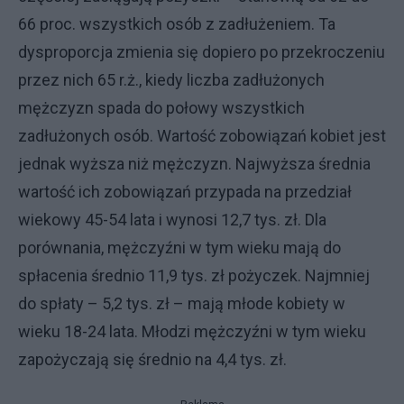
66 proc. wszystkich osób z zadłużeniem. Ta
dysproporcja zmienia się dopiero po przekroczeniu
przez nich 65 r.ż., kiedy liczba zadłużonych
mężczyzn spada do połowy wszystkich
zadłużonych osób. Wartość zobowiązań kobiet jest
jednak wyższa niż mężczyzn. Najwyższa średnia
wartość ich zobowiązań przypada na przedział
wiekowy 45-54 lata i wynosi 12,7 tys. zł. Dla
porównania, mężczyźni w tym wieku mają do
spłacenia średnio 11,9 tys. zł pożyczek. Najmniej
do spłaty – 5,2 tys. zł – mają młode kobiety w
wieku 18-24 lata. Młodzi mężczyźni w tym wieku
zapożyczają się średnio na 4,4 tys. zł.