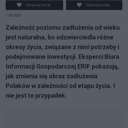
Obserwuj temat
Obserwuj notkę
7.05.2025
Zależność poziomu zadłużenia od wieku
jest naturalna, bo odzwierciedla różne
okresy życia, związane z nimi potrzeby i
podejmowane inwestycji. Eksperci Biura
Informacji Gospodarczej ERIF pokazują,
jak zmienia się obraz zadłużenia
Polaków w zależności od etapu życia. I
nie jest to przypadek.