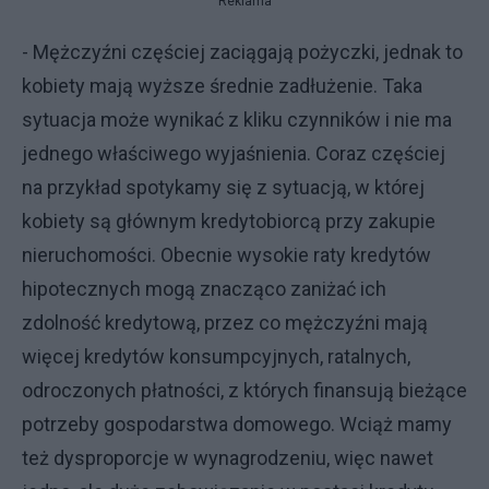
Reklama
- Mężczyźni częściej zaciągają pożyczki, jednak to
kobiety mają wyższe średnie zadłużenie. Taka
sytuacja może wynikać z kliku czynników i nie ma
jednego właściwego wyjaśnienia. Coraz częściej
na przykład spotykamy się z sytuacją, w której
kobiety są głównym kredytobiorcą przy zakupie
nieruchomości. Obecnie wysokie raty kredytów
hipotecznych mogą znacząco zaniżać ich
zdolność kredytową, przez co mężczyźni mają
więcej kredytów konsumpcyjnych, ratalnych,
odroczonych płatności, z których finansują bieżące
potrzeby gospodarstwa domowego. Wciąż mamy
też dysproporcje w wynagrodzeniu, więc nawet