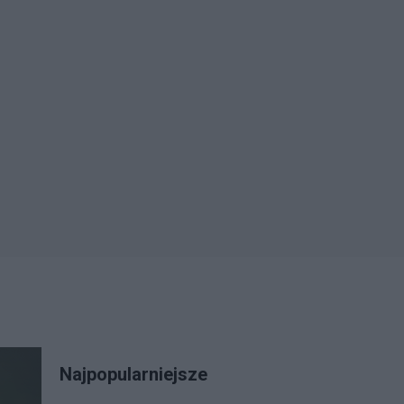
Najpopularniejsze