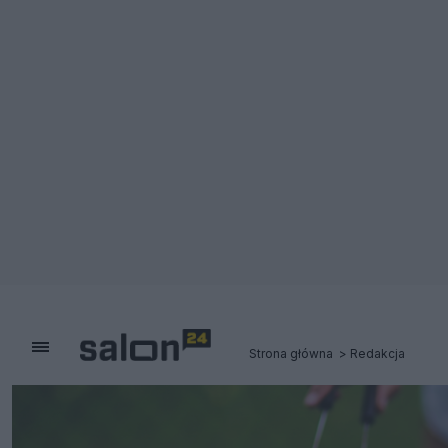
Strona główna
Redakcja