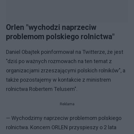
Orlen "wychodzi naprzeciw
problemom polskiego rolnictwa"
Daniel Obajtek poinformował na Twitterze, że jest
"dziś po ważnych rozmowach na ten temat z
organizacjami zrzeszającymi polskich rolników", a
także pozostajemy w kontakcie z ministrem
rolnictwa Robertem Telusem".
Reklama
— Wychodzimy naprzeciw problemom polskiego
rolnictwa. Koncern ORLEN przyspieszy o 2 lata