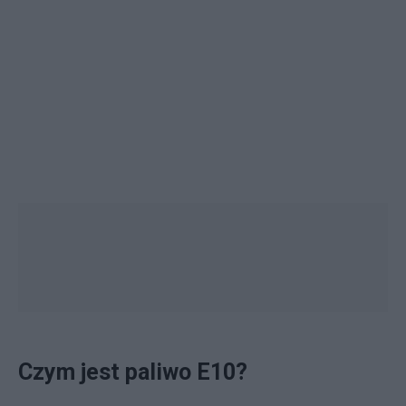
Czym jest paliwo E10?