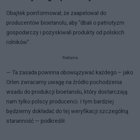
Obajtek poinformował, że zaapelował do
producentów bioetanolu, aby "dbali o patriotyzm
gospodarczy i pozyskiwali produkty od polskich
rolników".
Reklama
— Ta zasada powinna obowiązywać każdego – jako
Orlen zwracamy uwagę na źródło pochodzenia
wsadu do produkcji bioetanolu, który dostarczają
nam tylko polscy producenci. I tym bardziej
będziemy dokładać do tej weryfikacji szczególną
staranność — podkreślił.