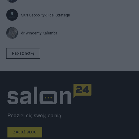
SKN Geopolityki Idei Strategii
dr Wincenty Kalemba
Napisz notkę
Podziel się swoją opinią
ZAŁÓŻ BLOG