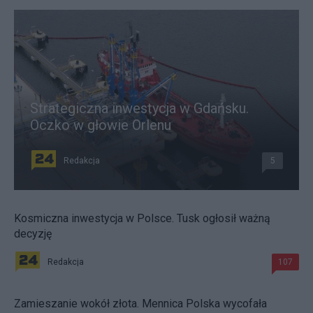
Strategiczna inwestycja w Gdańsku.
Oczko w głowie Orlenu
Redakcja
5
Kosmiczna inwestycja w Polsce. Tusk ogłosił ważną
decyzję
Redakcja
107
Zamieszanie wokół złota. Mennica Polska wycofała