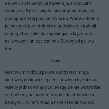
Paliwo E10 to benzyna zawierająca w swoim
składzie o 5 proc. więcej biokomponentów niż
dostępna do tej pory benzyna E5. Wprowadzenie
jej na rynek jest efektem długofalowej strategii
unijnej, która zakłada zapobieganie kryzysom
paliwowym i uniezależnienie Europy od paliw z
Rosji.
Reklama
Na nowym rodzaju paliwa skorzystać mogą
kierowcy, ponieważ jej cena powinna być niższa.
Należy jednak wziąć pod uwagę, że nie wszystkie
samochody są przystosowane do stosowania
benzyny E10. Informację na ten temat znaleźć