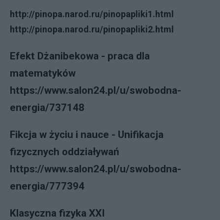
http://pinopa.narod.ru/pinopapliki1.html
http://pinopa.narod.ru/pinopapliki2.html
Efekt Dżanibekowa - praca dla
matematyków
https://www.salon24.pl/u/swobodna-
energia/737148
Fikcja w życiu i nauce - Unifikacja
fizycznych oddziaływań
https://www.salon24.pl/u/swobodna-
energia/777394
Klasyczna fizyka XXI