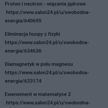
Proton i neutron - wiązania jądrowe
https://www.salon24.pl/u/swobodna-
energia/640695
Eliminacja hucpy z fizyki
https://www.salon24.pl/u/swobodna-
energia/634636
Diamagnetyk w polu magnesu
https://www.salon24.pl/u/swobodna-
energia/633174
Ewenement w matematyce 2
https://www.salon24.pl/u/swobodna-