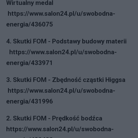
Wirtualny medal
https://www.salon24.pl/u/swobodna-
energia/436075
4. Skutki FOM - Podstawy budowy materii
https://www.salon24.pl/u/swobodna-
energia/433971
3. Skutki FOM - Zbędność cząstki Higgsa
https://www.salon24.pl/u/swobodna-
energia/431996
2. Skutki FOM - Prędkość bodźca
https://www.salon24.pl/u/swobodna-