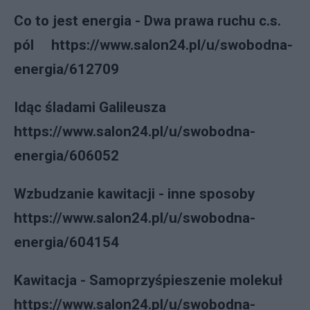
Co to jest energia - Dwa prawa ruchu c.s.
pól https://www.salon24.pl/u/swobodna-
energia/612709
Idąc śladami Galileusza
https://www.salon24.pl/u/swobodna-
energia/606052
Wzbudzanie kawitacji - inne sposoby
https://www.salon24.pl/u/swobodna-
energia/604154
Kawitacja - Samoprzyśpieszenie molekuł
https://www.salon24.pl/u/swobodna-