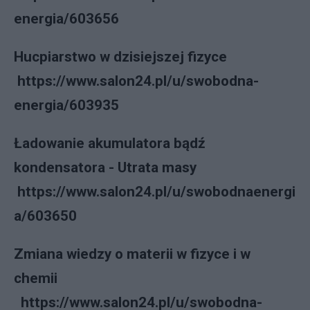
energia/603656
Hucpiarstwo w dzisiejszej fizyce
https://www.salon24.pl/u/swobodna-
energia/603935
Ładowanie akumulatora bądź
kondensatora - Utrata masy
https://www.salon24.pl/u/swobodnaenergi
a/603650
Zmiana wiedzy o materii w fizyce i w
chemii
https://www.salon24.pl/u/swobodna-