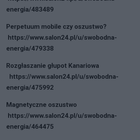
energia/483489
Perpetuum mobile czy oszustwo?
https://www.salon24.pl/u/swobodna-
energia/479338
Rozgłaszanie głupot Kanariowa
https://www.salon24.pl/u/swobodna-
energia/475992
Magnetyczne oszustwo
https://www.salon24.pl/u/swobodna-
energia/464475