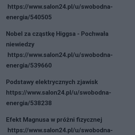
https://www.salon24.pl/u/swobodna-
energia/540505
Nobel za cząstkę Higgsa - Pochwała
niewiedzy
https://www.salon24.pl/u/swobodna-
energia/539660
Podstawy elektrycznych zjawisk
https://www.salon24.pl/u/swobodna-
energia/538238
Efekt Magnusa w próżni fizycznej
https://www.salon24.pl/u/swobodna-