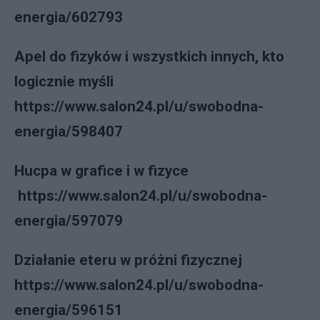
energia/602793
Apel do fizyków i wszystkich innych, kto
logicznie myśli
https://www.salon24.pl/u/swobodna-
energia/598407
Hucpa w grafice i w fizyce
https://www.salon24.pl/u/swobodna-
energia/597079
Działanie eteru w próżni fizycznej
https://www.salon24.pl/u/swobodna-
energia/596151