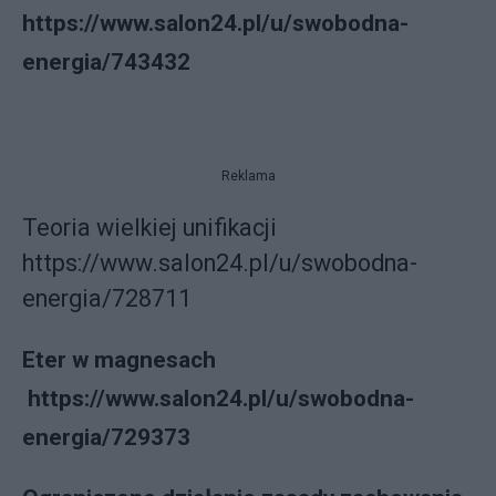
https://www.salon24.pl/u/swobodna-
energia/743432
Reklama
Teoria wielkiej unifikacji
https://www.salon24.pl/u/swobodna-
energia/728711
Eter w magnesach
https://www.salon24.pl/u/swobodna-
energia/729373