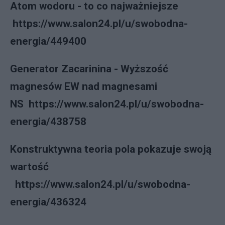
Atom wodoru - to co najważniejsze
https://www.salon24.pl/u/swobodna-
energia/449400
Generator Zacarinina - Wyższość
magnesów EW nad magnesami
NS https://www.salon24.pl/u/swobodna-
energia/438758
Konstruktywna teoria pola pokazuje swoją
wartość
https://www.salon24.pl/u/swobodna-
energia/436324