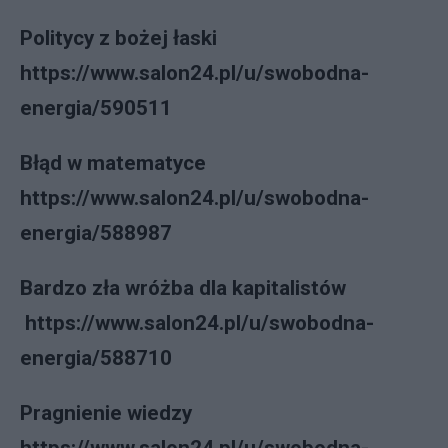
Politycy z bożej łaski
https://www.salon24.pl/u/swobodna-
energia/590511
Błąd w matematyce
https://www.salon24.pl/u/swobodna-
energia/588987
Bardzo zła wróżba dla kapitalistów
https://www.salon24.pl/u/swobodna-
energia/588710
Pragnienie wiedzy