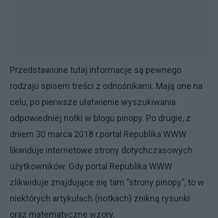
Przedstawione tutaj informacje są pewnego
rodzaju spisem treści z odnośnikami. Mają one na
celu, po pierwsze ułatwienie wyszukiwania
odpowiedniej notki w blogu pinopy. Po drugie
, z
dniem 30 marca 2018 r.
portal Republika WWW
likwiduje internetowe strony dotychczasowych
użytkowników. Gdy portal Republika WWW
zlikwiduje znajdujące się tam "strony pinopy", to w
niektórych artykułach (notkach) znikną rysunki
oraz matematyczne wzory.