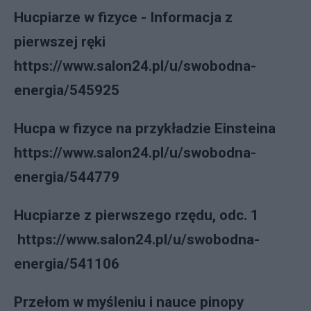
Hucpiarze w fizyce - Informacja z
pierwszej ręki
https://www.salon24.pl/u/swobodna-
energia/545925
Hucpa w fizyce na przykładzie Einsteina
https://www.salon24.pl/u/swobodna-
energia/544779
Hucpiarze z pierwszego rzędu, odc. 1
https://www.salon24.pl/u/swobodna-
energia/541106
Przełom w myśleniu i nauce pinopy