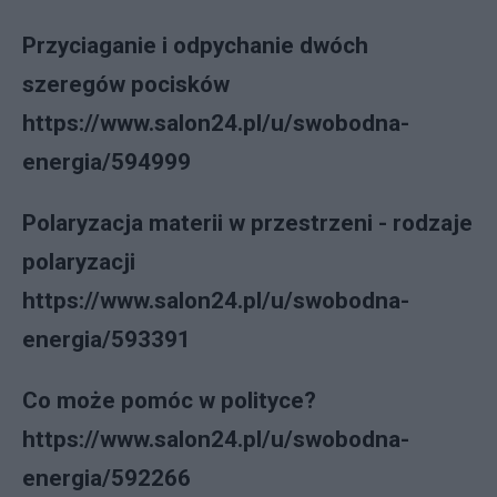
Przyciaganie i odpychanie dwóch
szeregów pocisków
https://www.salon24.pl/u/swobodna-
energia/594999
Polaryzacja materii w przestrzeni - rodzaje
polaryzacji
https://www.salon24.pl/u/swobodna-
energia/593391
Co może pomóc w polityce?
https://www.salon24.pl/u/swobodna-
energia/592266