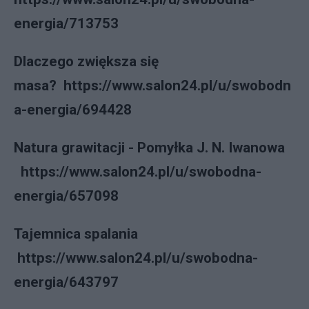
energia/713753
Dlaczego zwiększa się
masa? https://www.salon24.pl/u/swobodn
a-energia/694428
Natura grawitacji - Pomyłka J. N. Iwanowa
https://www.salon24.pl/u/swobodna-
energia/657098
Tajemnica spalania
https://www.salon24.pl/u/swobodna-
energia/643797