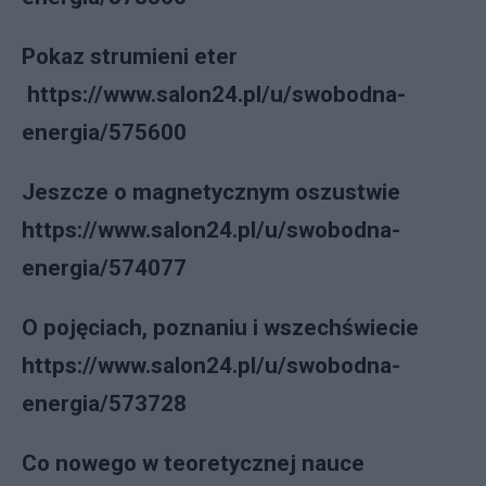
Pokaz strumieni eter
https://www.salon24.pl/u/swobodna-
energia/575600
Jeszcze o magnetycznym oszustwie
https://www.salon24.pl/u/swobodna-
energia/574077
O pojęciach, poznaniu i wszechświecie
https://www.salon24.pl/u/swobodna-
energia/573728
Co nowego w teoretycznej nauce