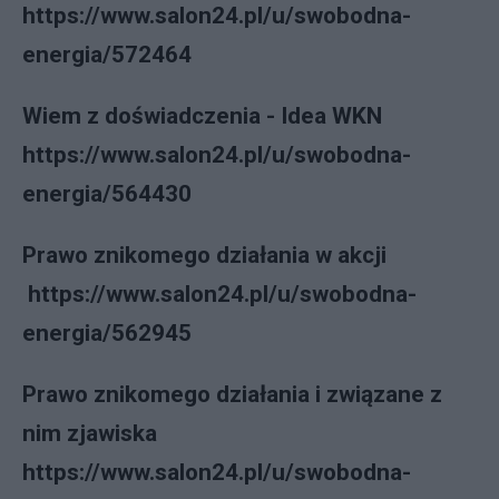
https://www.salon24.pl/u/swobodna-
energia/572464
Wiem z doświadczenia - Idea WKN
https://www.salon24.pl/u/swobodna-
energia/564430
Prawo znikomego działania w akcji
https://www.salon24.pl/u/swobodna-
energia/562945
Prawo znikomego działania i związane z
nim zjawiska
https://www.salon24.pl/u/swobodna-